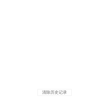
清除历史记录